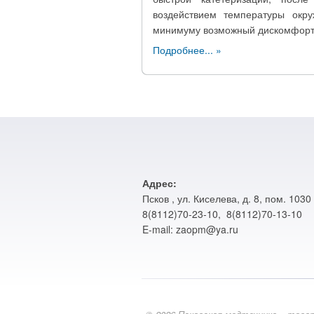
воздействием температуры окру
минимуму возможный дискомфорт
Подробнее...
Адрес:
Псков , ул. Киселева, д. 8, пом. 1030
8(8112)70-23-10, 8(8112)70-13-10
E-mail: zaopm@ya.ru