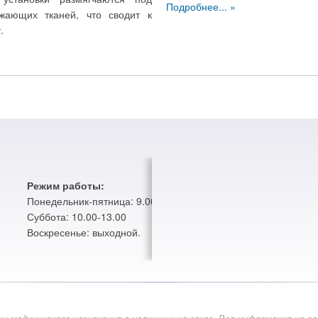
Подробнее...
жающих тканей, что сводит к
.
Режим работы:
Понедельник-пятница: 9.00-18.00
Суббота: 10.00-13.00
Воскресенье: выходной.