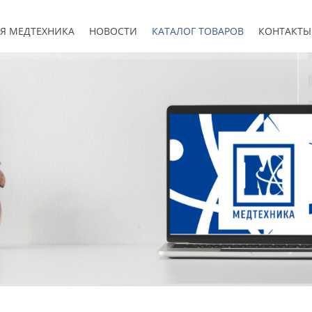
Я МЕДТЕХНИКА
НОВОСТИ
КАТАЛОГ ТОВАРОВ
КОНТАКТЫ