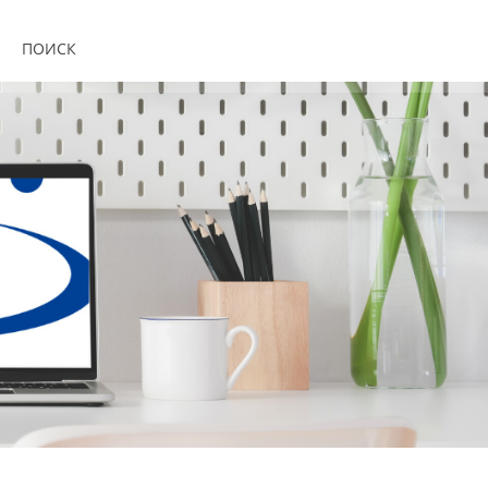
ПОИСК