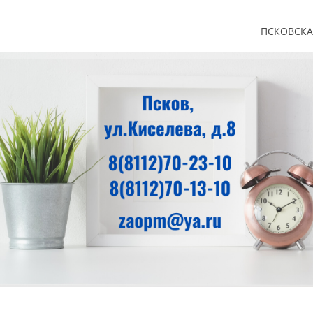
ПСКОВСКА