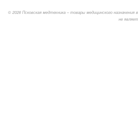
© 2026 Псковская медтехника – товары медицинского назначения в
не являет