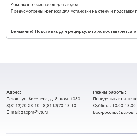
Абсолютно безопасен для людей
Предусмотрены крепежи для установки на стену и подставку
Внимание! Подставка для рециркулятора поставляется о
Адрес:
Режим работы:
Псков , ул. Киселева, д. 8, пом. 1030
Понедельник-пятница:
8(8112)70-23-10, 8(8112)70-13-10
Суббота: 10.00-13.00
E-mail: zaopm@ya.ru
Воскресенье: выходн