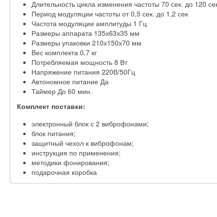
Длительность цикла изменения частоты 70 сек. до 120 се
Период модуляции частоты от 0,5 сек. до 1,2 сек
Частота модуляции амплитуды 1 Гц
Размеры аппарата 135х63х35 мм
Размеры упаковки 210х150х70 мм
Вес комплекта 0,7 кг
Потребляемая мощность 8 Вт
Напряжение питания 220В/50Гц
Автономное питание Да
Таймер До 60 мин.
Комплект поставки:
электронный блок с 2 виброфонами;
блок питания;
защитный чехол к виброфонам;
инструкция по применения;
методики фонирования;
подарочная коробка