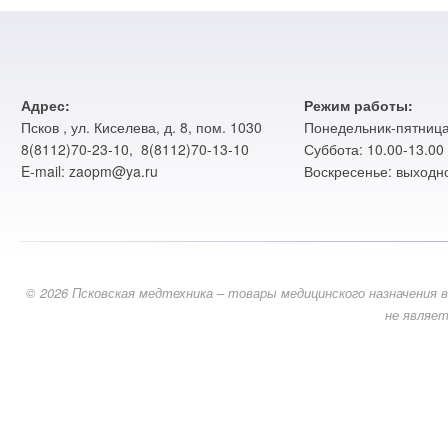
Адрес:
Режим работы:
Псков , ул. Киселева, д. 8, пом. 1030
Понедельник-пятница:
8(8112)70-23-10, 8(8112)70-13-10
Суббота: 10.00-13.00
E-mail: zaopm@ya.ru
Воскресенье: выходн
© 2026 Псковская медтехника – товары медицинского назначения в
не являет