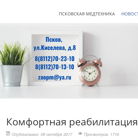
ПСКОВСКАЯ МЕДТЕХНИКА
НОВОС
Комфортная реабилитация
Опубликовано: 09 октября 2017
Просмотров: 1716