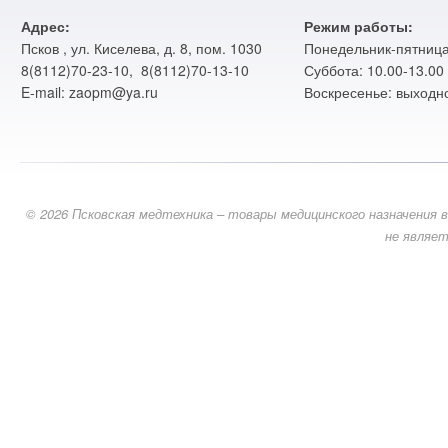
Адрес:
Режим работы:
Псков , ул. Киселева, д. 8, пом. 1030
Понедельник-пятница:
8(8112)70-23-10, 8(8112)70-13-10
Суббота: 10.00-13.00
E-mail: zaopm@ya.ru
Воскресенье: выходн
© 2026 Псковская медтехника – товары медицинского назначения в
не являет