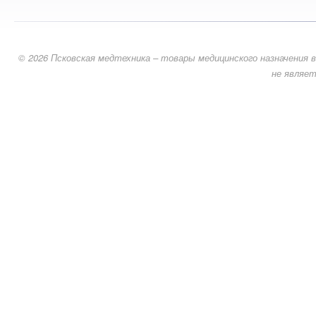
© 2026 Псковская медтехника – товары медицинского назначения в
не являет