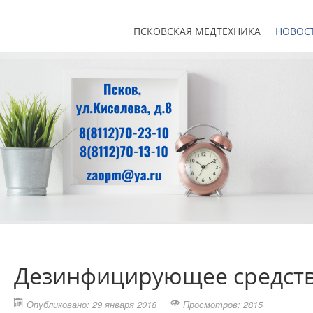
ПСКОВСКАЯ МЕДТЕХНИКА
НОВОС
Дезинфицирующее средств
Опубликовано: 29 января 2018
Просмотров: 2815