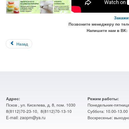
Закажи
Позвоните менеджеру по теле
Напишите нам в ВК:
Назад
Адрес:
Режим работы:
Псков , ул. Киселева, д. 8, пом. 1030
Понедельник-пятница:
8(8112)70-23-10, 8(8112)70-13-10
Суббота: 10.00-13.00
E-mail: zaopm@ya.ru
Воскресенье: выходн