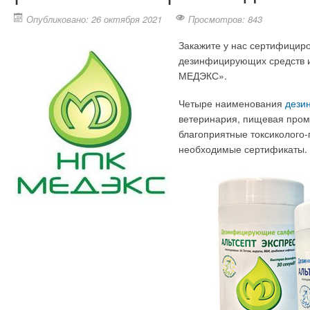
Опубликовано: 26 октября 2021
Просмотров: 843
Закажите у нас сертифицир
дезинфицирующих средств 
МЕДЭКС».
Четыре наименования
дези
ветеринария, пищевая пром
благоприятные токсиколого-
необходимые сертификаты.