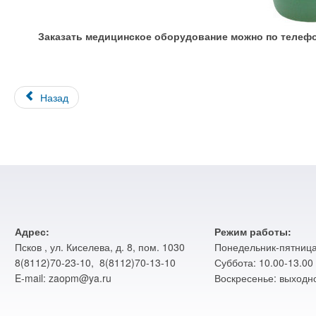
Заказать медицинское оборудование можно
по телефо
Назад
Адрес:
Режим работы:
Псков , ул. Киселева, д. 8, пом. 1030
Понедельник-пятница:
8(8112)70-23-10, 8(8112)70-13-10
Суббота: 10.00-13.00
E-mail: zaopm@ya.ru
Воскресенье: выходн