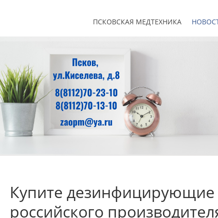
ПСКОВСКАЯ МЕДТЕХНИКА
НОВОС
Купите дезинфицирующие с
российского производител