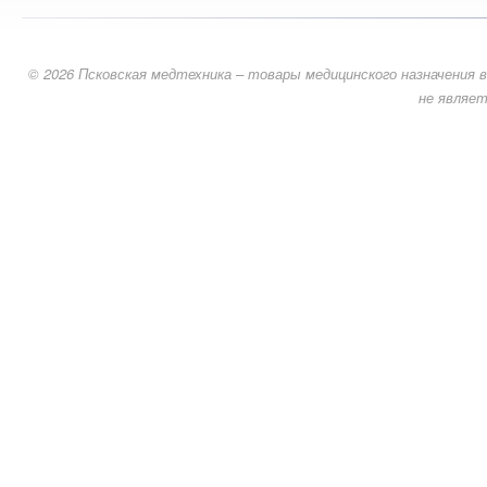
© 2026 Псковская медтехника – товары медицинского назначения в
не являет